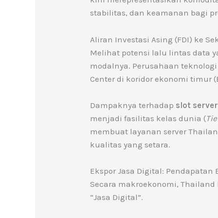
stabilitas, dan keamanan bagi pr
Aliran Investasi Asing (FDI) ke Se
Melihat potensi lalu lintas dat
modalnya. Perusahaan teknologi
Center di koridor ekonomi timur (
Dampaknya terhadap
slot serve
menjadi fasilitas kelas dunia (
Tie
membuat layanan server Thailan
kualitas yang setara.
Ekspor Jasa Digital: Pendapatan
Secara makroekonomi, Thailand 
“Jasa Digital”.