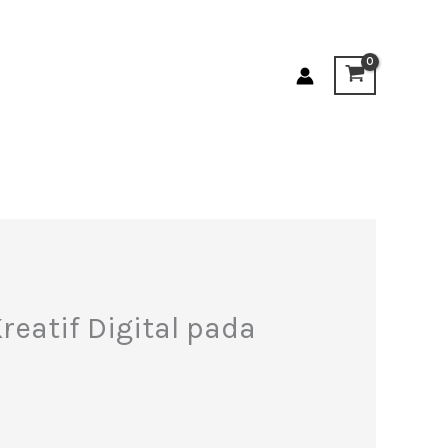
eatif Digital pada