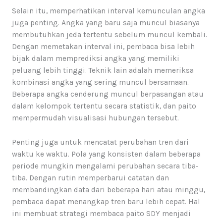
Selain itu, memperhatikan interval kemunculan angka
juga penting. Angka yang baru saja muncul biasanya
membutuhkan jeda tertentu sebelum muncul kembali.
Dengan memetakan interval ini, pembaca bisa lebih
bijak dalam memprediksi angka yang memiliki
peluang lebih tinggi. Teknik lain adalah memeriksa
kombinasi angka yang sering muncul bersamaan.
Beberapa angka cenderung muncul berpasangan atau
dalam kelompok tertentu secara statistik, dan paito
mempermudah visualisasi hubungan tersebut.
Penting juga untuk mencatat perubahan tren dari
waktu ke waktu. Pola yang konsisten dalam beberapa
periode mungkin mengalami perubahan secara tiba-
tiba. Dengan rutin memperbarui catatan dan
membandingkan data dari beberapa hari atau minggu,
pembaca dapat menangkap tren baru lebih cepat. Hal
ini membuat strategi membaca paito SDY menjadi