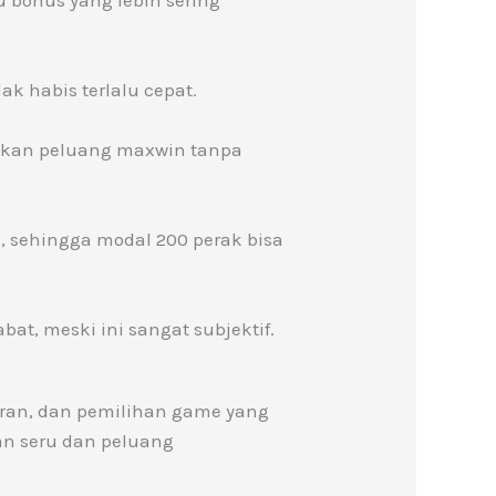
ak habis terlalu cepat.
atkan peluang maxwin tanpa
 sehingga modal 200 perak bisa
t, meski ini sangat subjektif.
baran, dan pemilihan game yang
an seru dan peluang