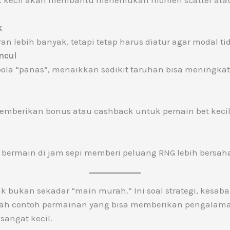
k
n lebih banyak, tetapi tetap harus diatur agar modal tid
ncul
ola “panas”, menaikkan sedikit taruhan bisa meningk
mberikan bonus atau cashback untuk pemain bet kecil,
ermain di jam sepi memberi peluang RNG lebih bersahaba
ak bukan sekadar “main murah.” Ini soal strategi, kesa
alah contoh permainan yang bisa memberikan pengalam
angat kecil.