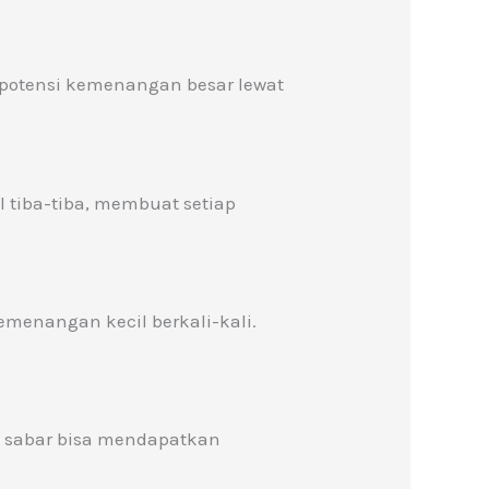
n potensi kemenangan besar lewat
l tiba-tiba, membuat setiap
emenangan kecil berkali-kali.
n sabar bisa mendapatkan