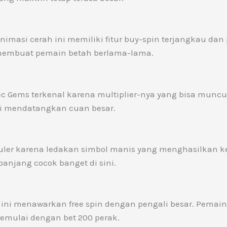
imasi cerah ini memiliki fitur buy-spin terjangkau da
a membuat pemain betah berlama-lama.
tec Gems terkenal karena multiplier-nya yang bisa muncu
nsi mendatangkan cuan besar.
populer karena ledakan simbol manis yang menghasilkan k
panjang cocok banget di sini.
ni menawarkan free spin dengan pengali besar. Pemai
emulai dengan bet 200 perak.