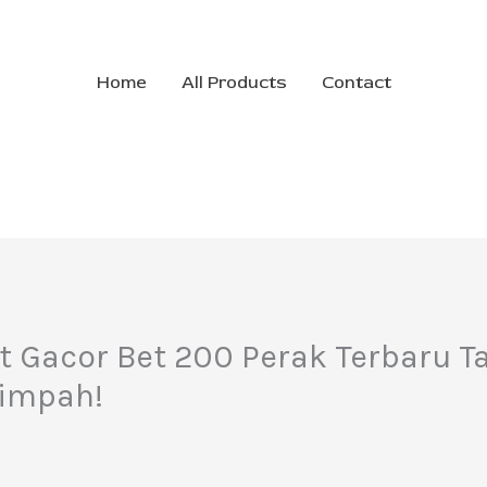
Home
All Products
Contact
t Gacor Bet 200 Perak Terbaru 
limpah!