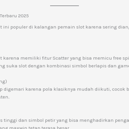
 Terbaru 2025
at ini populer di kalangan pemain slot karena sering di
it karena memiliki fitur Scatter yang bisa memicu free 
ng suka slot dengan kombinasi simbol berlapis dan gam
ng)
p digemari karena pola klasiknya mudah diikuti, cocok
ten.
tas tinggi dan simbol petir yang bisa menghadirkan penga
ang maxwin tetap terasa besar.