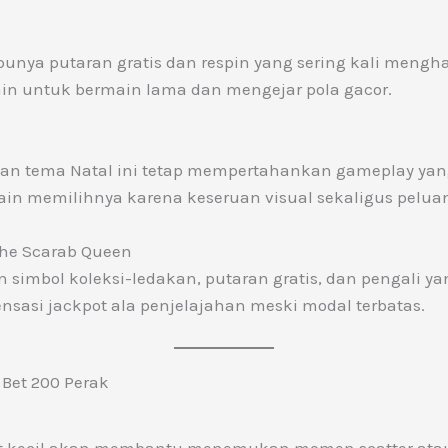
i punya putaran gratis dan respin yang sering kali meng
n untuk bermain lama dan mengejar pola gacor.
engan tema Natal ini tetap mempertahankan gameplay y
n memilihnya karena keseruan visual sekaligus pelua
 the Scarab Queen
 simbol koleksi-ledakan, putaran gratis, dan pengali ya
sasi jackpot ala penjelajahan meski modal terbatas.
Bet 200 Perak
t kecil akan membantu menemukan momen scatter atau 