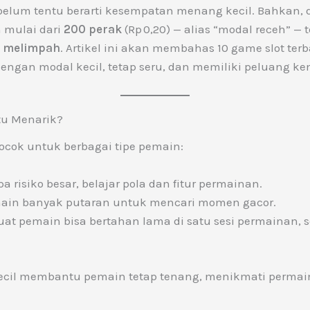
l belum tentu berarti kesempatan menang kecil. Bahkan, 
 mulai dari
200 perak
(Rp 0,20) — alias “modal receh” —
 melimpah
. Artikel ini akan membahas 10 game slot ter
engan modal kecil, tetap seru, dan memiliki peluang k
tu Menarik?
cocok untuk berbagai tipe pemain:
 risiko besar, belajar pola dan fitur permainan.
main banyak putaran untuk mencari momen gacor.
buat pemain bisa bertahan lama di satu sesi permainan
kecil membantu pemain tetap tenang, menikmati permaina