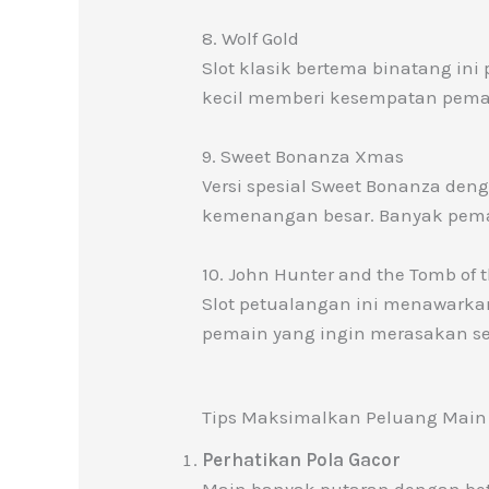
8. Wolf Gold
Slot klasik bertema binatang in
kecil memberi kesempatan pemai
9. Sweet Bonanza Xmas
Versi spesial Sweet Bonanza d
kemenangan besar. Banyak pemai
10. John Hunter and the Tomb of
Slot petualangan ini menawarkan
pemain yang ingin merasakan sen
Tips Maksimalkan Peluang Main 
Perhatikan Pola Gacor
Main banyak putaran dengan be