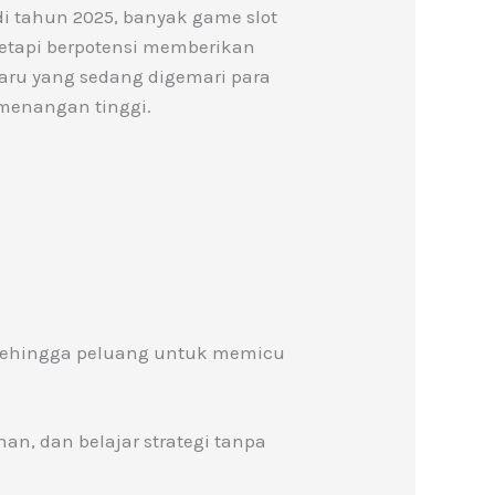
di tahun 2025, banyak game slot
 tetapi berpotensi memberikan
baru yang sedang digemari para
emenangan tinggi.
, sehingga peluang untuk memicu
n, dan belajar strategi tanpa