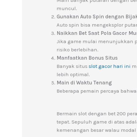
muncul.
Gunakan Auto Spin dengan Bija
Auto spin bisa mengeksplor putara
Naikkan Bet Saat Pola Gacor Mu
Jika game mulai menunjukkan p
risiko berlebihan.
Manfaatkan Bonus Situs
Banyak situs
slot gacor hari ini
me
lebih optimal.
Main di Waktu Tenang
Beberapa pemain percaya bahwa b
Bermain slot dengan bet 200 per
tepat. Sepuluh game di atas ad
kemenangan besar walau modal s