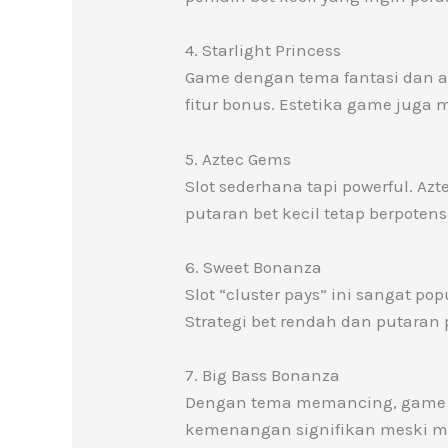
4. Starlight Princess
Game dengan tema fantasi dan an
fitur bonus. Estetika game jug
5. Aztec Gems
Slot sederhana tapi powerful. Az
putaran bet kecil tetap berpote
6. Sweet Bonanza
Slot “cluster pays” ini sangat 
Strategi bet rendah dan putaran 
7. Big Bass Bonanza
Dengan tema memancing, game i
kemenangan signifikan meski m