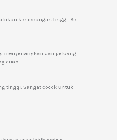
hadirkan kemenangan tinggi. Bet
ang menyenangkan dan peluang
ng cuan.
ng tinggi. Sangat cocok untuk
bonus yang lebih sering