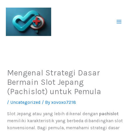
Skip
to
content
Mengenal Strategi Dasar
Bermain Slot Jepang
(Pachislot) untuk Pemula
/
Uncategorized
/ By
xovoxo7218
Slot Jepang atau yang lebih dikenal dengan
pachislot
memiliki karakteristik yang berbeda dibandingkan slot
konvensional. Bagi pemula, memahami strategi dasar