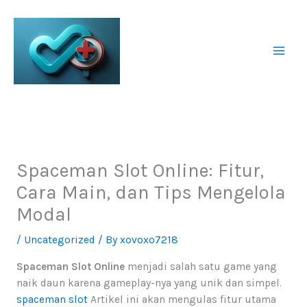
Skip
to
content
Spaceman Slot Online: Fitur,
Cara Main, dan Tips Mengelola
Modal
/
Uncategorized
/ By
xovoxo7218
Spaceman Slot Online
menjadi salah satu game yang
naik daun karena gameplay-nya yang unik dan simpel.
spaceman slot
Artikel ini akan mengulas fitur utama