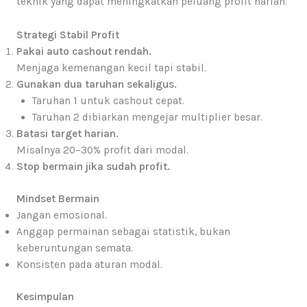
teknik yang dapat meningkatkan peluang profit harian.
Strategi Stabil Profit
Pakai auto cashout rendah.
Menjaga kemenangan kecil tapi stabil.
Gunakan dua taruhan sekaligus.
Taruhan 1 untuk cashout cepat.
Taruhan 2 dibiarkan mengejar multiplier besar.
Batasi target harian.
Misalnya 20–30% profit dari modal.
Stop bermain jika sudah profit.
Mindset Bermain
Jangan emosional.
Anggap permainan sebagai statistik, bukan
keberuntungan semata.
Konsisten pada aturan modal.
Kesimpulan